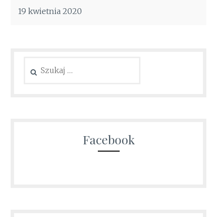
19 kwietnia 2020
Szukaj:
Facebook