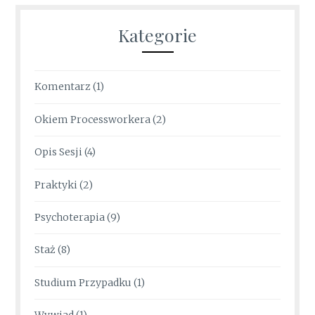
Kategorie
Komentarz
(1)
Okiem Processworkera
(2)
Opis Sesji
(4)
Praktyki
(2)
Psychoterapia
(9)
Staż
(8)
Studium Przypadku
(1)