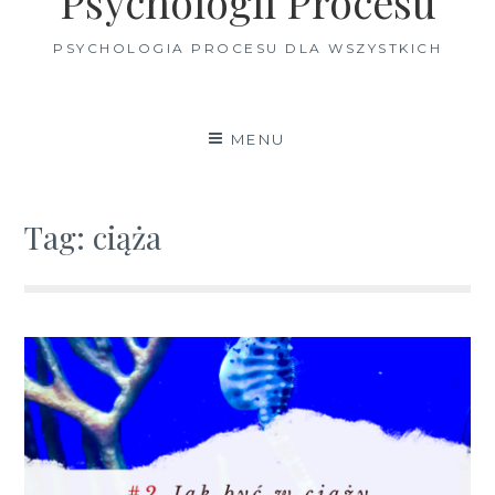
Psychologii Procesu
PSYCHOLOGIA PROCESU DLA WSZYSTKICH
MENU
Tag:
ciąża