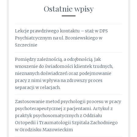
Ostatnie wpisy
Lekcje prawdziwego kontaktu – staż w DPS
Psychiatrycznym na ul. Broniewskiego w
Szczecinie
Pomiędzy zależnością, a odrębnością. Jak
wnoszenie do świadomości klientek trudnych,
nieznanych doświadczeń oraz podejmowanie
pracy z nimi wpływa na zdrowszy proces
separacji w relacjach.
Zastosowanie metod psychologii procesu w pracy
psychoterapeutycznej z pacjentami. Artykuł z
praktyk psychosomatycznych z Oddziału
Ortopedii i Traumatologii Szpitala Zachodniego
w Grodzisku Mazowieckim