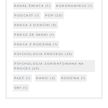
KANAŁ ŚWIATA
(7)
KORONAWIRUS
(1)
PODCAST
(1)
POP
(23)
PRACA Z DZIEĆMI
(3)
PRACA ZE SNAMI
(1)
PRACA Z RODZINĄ
(1)
PSYCHOLOGIA PROCESU
(23)
PSYCHOLOGIA ZORIENTOWANA NA
PROCES
(23)
PŁEĆ
(1)
RANGI
(2)
RODZINA
(1)
SNY
(1)