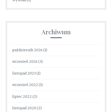
Wywiad
(1)
Archiwum
październik 2024
(1)
wrzesień 2024
(3)
listopad 2023
(1)
wrzesień 2022
(1)
lipiec 2022
(2)
listopad 2020
(2)