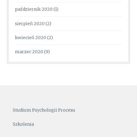
październik 2020
(1)
sierpień 2020
(2)
kwiecień 2020
(2)
marzec 2020
(9)
Studium Psychologii Procesu
Szkolenia