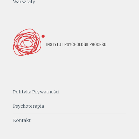
Warsztaty
Polityka Prywatności
Psychoterapia
Kontakt