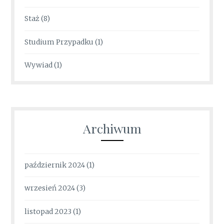
Staż
(8)
Studium Przypadku
(1)
Wywiad
(1)
Archiwum
październik 2024
(1)
wrzesień 2024
(3)
listopad 2023
(1)