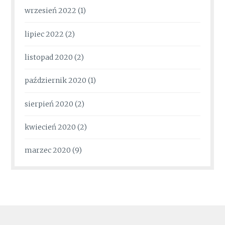
wrzesień 2022
(1)
lipiec 2022
(2)
listopad 2020
(2)
październik 2020
(1)
sierpień 2020
(2)
kwiecień 2020
(2)
marzec 2020
(9)