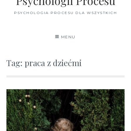
Psychologii Procesu
PSYCHOLOGIA PROCESU DLA WSZYSTKICH
MENU
Tag:
praca z dziećmi