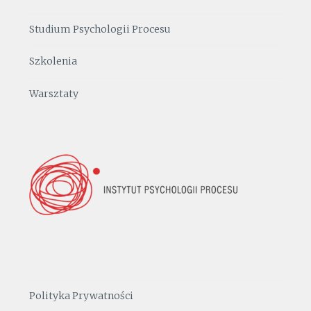
Studium Psychologii Procesu
Szkolenia
Warsztaty
Polityka Prywatności