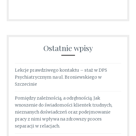
Ostatnie wpisy
Lekcje prawdziwego kontaktu – staż w DPS
Psychiatrycznym na ul. Broniewskiego w
Szczecinie
Pomiędzy zależnością, a odrębnością. Jak
wnoszenie do świadomości klientek trudnych,
nieznanych doświadczeń oraz podejmowanie
pracy z nimi wpływa na zdrowszy proces
separacji w relacjach.