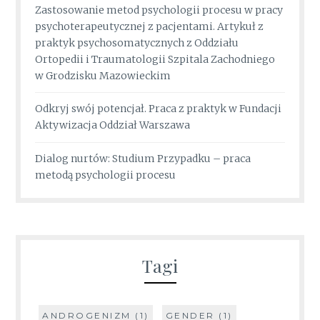
Zastosowanie metod psychologii procesu w pracy
psychoterapeutycznej z pacjentami. Artykuł z
praktyk psychosomatycznych z Oddziału
Ortopedii i Traumatologii Szpitala Zachodniego
w Grodzisku Mazowieckim
Odkryj swój potencjał. Praca z praktyk w Fundacji
Aktywizacja Oddział Warszawa
Dialog nurtów: Studium Przypadku – praca
metodą psychologii procesu
Tagi
ANDROGENIZM
(1)
GENDER
(1)