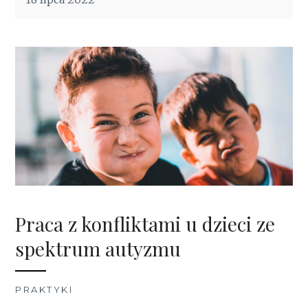
Praca z konfliktami u dzieci ze
spektrum autyzmu
PRAKTYKI