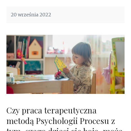
20 września 2022
Czy praca terapeutyczna
metodą Psychologii Procesu z