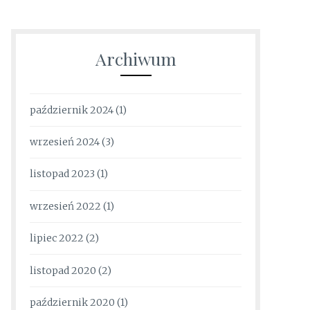
Archiwum
październik 2024
(1)
wrzesień 2024
(3)
listopad 2023
(1)
wrzesień 2022
(1)
lipiec 2022
(2)
listopad 2020
(2)
październik 2020
(1)