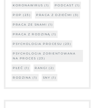
KORONAWIRUS
(1)
PODCAST
(1)
POP
(23)
PRACA Z DZIEĆMI
(3)
PRACA ZE SNAMI
(1)
PRACA Z RODZINĄ
(1)
PSYCHOLOGIA PROCESU
(23)
PSYCHOLOGIA ZORIENTOWANA
NA PROCES
(23)
PŁEĆ
(1)
RANGI
(2)
RODZINA
(1)
SNY
(1)