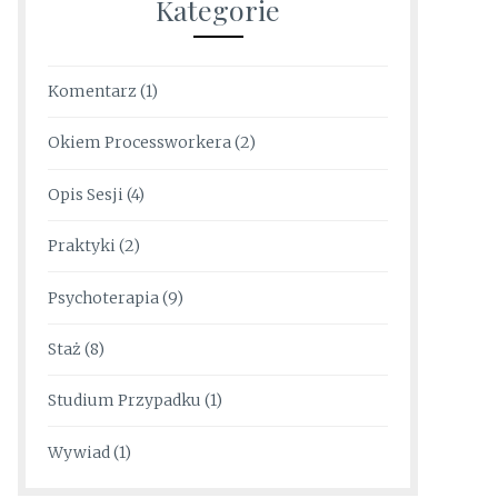
Kategorie
Komentarz
(1)
Okiem Processworkera
(2)
Opis Sesji
(4)
Praktyki
(2)
Psychoterapia
(9)
Staż
(8)
Studium Przypadku
(1)
Wywiad
(1)