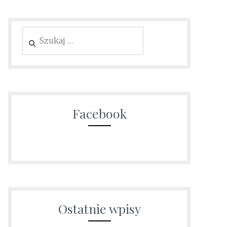
Szukaj:
Facebook
Ostatnie wpisy