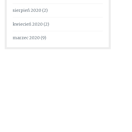
sierpień 2020
(2)
kwiecień 2020
(2)
marzec 2020
(9)