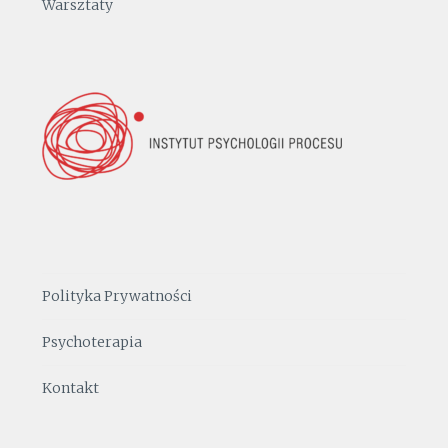
Warsztaty
Polityka Prywatności
Psychoterapia
Kontakt