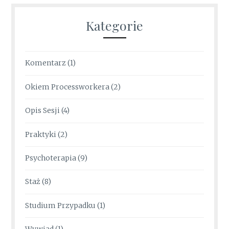
Kategorie
Komentarz
(1)
Okiem Processworkera
(2)
Opis Sesji
(4)
Praktyki
(2)
Psychoterapia
(9)
Staż
(8)
Studium Przypadku
(1)