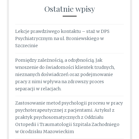
Ostatnie wpisy
Lekcje prawdziwego kontaktu – staż w DPS
Psychiatrycznym na ul. Broniewskiego w
Szczecinie
Pomiędzy zależnością, a odrębnością. Jak
wnoszenie do świadomości klientek trudnych,
nieznanych doświadczeń oraz podejmowanie
pracy z nimi wpływa na zdrowszy proces
separacji w relacjach.
Zastosowanie metod psychologii procesu w pracy
psychoterapeutycznej z pacjentami. Artykuł z
praktyk psychosomatycznych z Oddziału
Ortopedii i Traumatologii Szpitala Zachodniego
w Grodzisku Mazowieckim