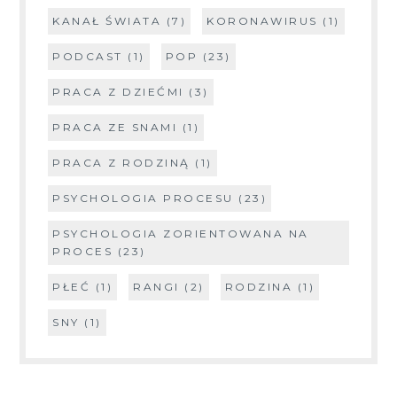
KANAŁ ŚWIATA
(7)
KORONAWIRUS
(1)
PODCAST
(1)
POP
(23)
PRACA Z DZIEĆMI
(3)
PRACA ZE SNAMI
(1)
PRACA Z RODZINĄ
(1)
PSYCHOLOGIA PROCESU
(23)
PSYCHOLOGIA ZORIENTOWANA NA
PROCES
(23)
PŁEĆ
(1)
RANGI
(2)
RODZINA
(1)
SNY
(1)