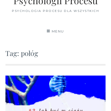
Psychologii Procesu
PSYCHOLOGIA PROCESU DLA WSZYSTKICH
MENU
Tag:
połóg