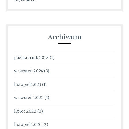
Wywiad
(1)
Archiwum
październik 2024
(1)
wrzesień 2024
(3)
listopad 2023
(1)
wrzesień 2022
(1)
lipiec 2022
(2)
listopad 2020
(2)