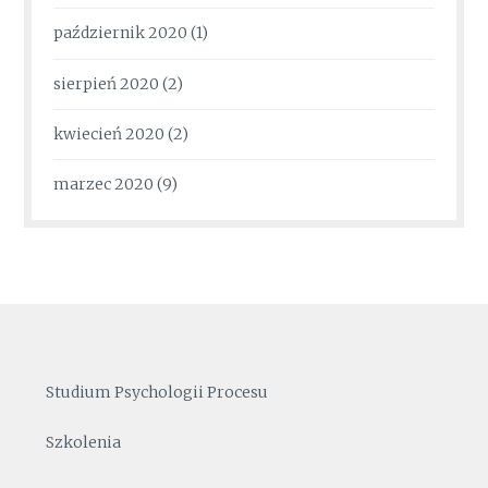
październik 2020
(1)
sierpień 2020
(2)
kwiecień 2020
(2)
marzec 2020
(9)
Studium Psychologii Procesu
Szkolenia