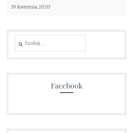
19 kwietnia 2020
Szukaj:
Facebook